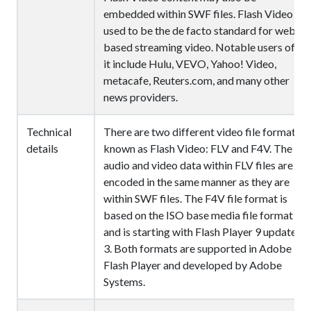
embedded within SWF files. Flash Video
used to be the de facto standard for web-
based streaming video. Notable users of
it include Hulu, VEVO, Yahoo! Video,
metacafe, Reuters.com, and many other
news providers.
Technical
There are two different video file formats
details
known as Flash Video: FLV and F4V. The
audio and video data within FLV files are
encoded in the same manner as they are
within SWF files. The F4V file format is
based on the ISO base media file format
and is starting with Flash Player 9 update
3. Both formats are supported in Adobe
Flash Player and developed by Adobe
Systems.