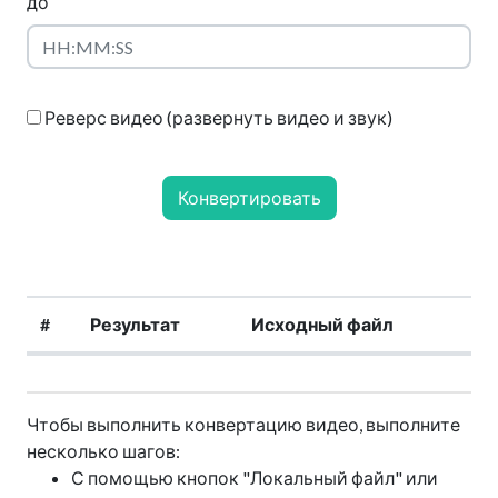
до
Реверс видео (развернуть видео и звук)
Конвертировать
#
Результат
Исходный файл
Чтобы выполнить конвертацию видео, выполните
несколько шагов:
С помощью кнопок "Локальный файл" или