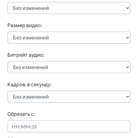
Размер видео:
Битрейт аудио:
Кадров, в секунду:
Обрезать c: