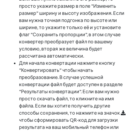
просто укажите размер в поле "Изменить
размер" ширину и высоту изображения. Если
вам нужна точная подгонка по высоте или
ширине, то укажите только её и установите
флаг "Сохранить пропорции", в этом случае
конвертер преобразует файл по вашему
условию, вторая же величина будет
рассчитана автоматически.
Для начала конвертации нажмите кнопку
"Конвертировать" чтобы начать
преобразование. В случае успешной
конвертации файл будет доступен в разделе
"Результаты конвертации". Если вам нужно
просто скачать файл, то кликните на имя
файла. Если вы хотите получить другие
способы сохранения, то нажмите на значок
чтобы сформировать QR-код для загрузки
результата на ваш мобильный телефон или