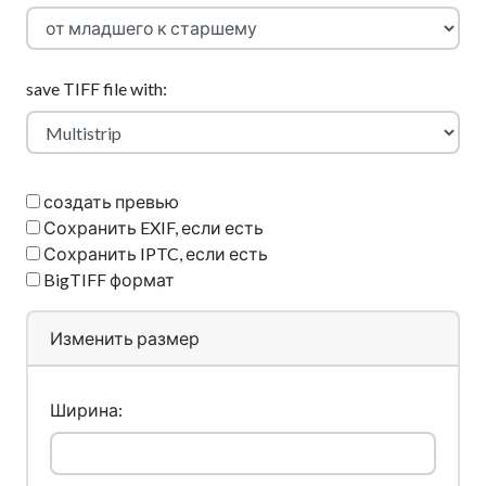
save TIFF file with:
создать превью
Сохранить EXIF, если есть
Сохранить IPTC, если есть
BigTIFF формат
Изменить размер
Ширина: