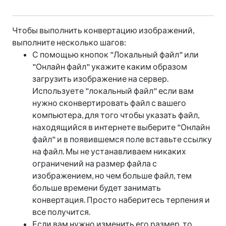
Чтобы выполнить конвертацию изображений,
выполните несколько шагов:
С помощью кнопок "Локальный файл" или
"Онлайн файл" укажите каким образом
загрузить изображение на сервер.
Используете "локальный файл" если вам
нужно сконвертировать файл с вашего
компьютера, для того чтобы указать файл,
находящийся в интернете выберите "Онлайн
файл" и в появившемся поле вставьте ссылку
на файл. Мы не устанавливаем никаких
ограничений на размер файла с
изображением, но чем больше файл, тем
больше времени будет занимать
конвертация. Просто наберитесь терпения и
все получится.
Если вам нужно изменить его размер, то