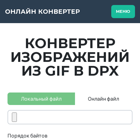
ОНЛАЙН КОНВЕРТЕР
МЕНЮ
КОНВЕРТЕР
ИЗОБРАЖЕНИЙ
ИЗ GIF В DPX
Локальный файл
Онлайн файл
Порядок байтов