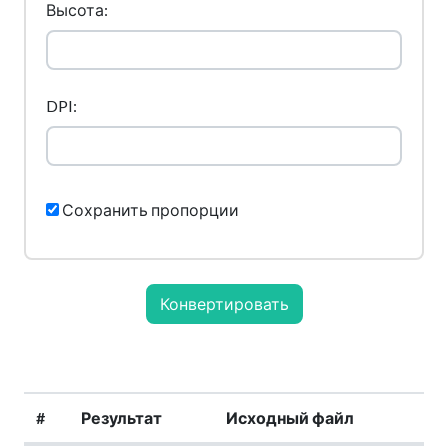
Высота:
DPI:
Сохранить пропорции
Конвертировать
#
Результат
Исходный файл