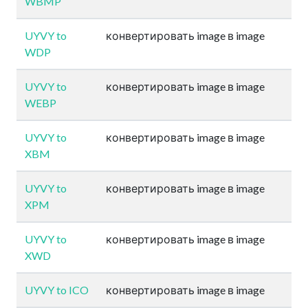
WBMP
UYVY to
конвертировать image в image
WDP
UYVY to
конвертировать image в image
WEBP
UYVY to
конвертировать image в image
XBM
UYVY to
конвертировать image в image
XPM
UYVY to
конвертировать image в image
XWD
UYVY to ICO
конвертировать image в image