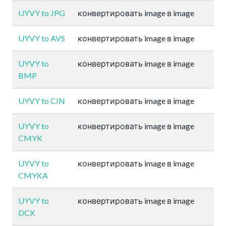
UYVY to JPG
конвертировать image в image
UYVY to AVS
конвертировать image в image
UYVY to
конвертировать image в image
BMP
UYVY to CIN
конвертировать image в image
UYVY to
конвертировать image в image
CMYK
UYVY to
конвертировать image в image
CMYKA
UYVY to
конвертировать image в image
DCX