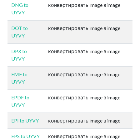
DNG to
конвертировать image в image
UYVY
DOT to
конвертировать image в image
UYVY
DPX to
конвертировать image в image
UYVY
EMF to
конвертировать image в image
UYVY
EPDF to
конвертировать image в image
UYVY
EPI to UYVY
конвертировать image в image
EPS to UYVY
конвертировать image в image