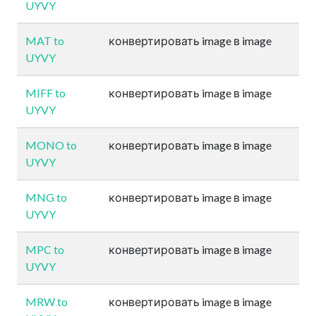
UYVY
MAT to
конвертировать image в image
UYVY
MIFF to
конвертировать image в image
UYVY
MONO to
конвертировать image в image
UYVY
MNG to
конвертировать image в image
UYVY
MPC to
конвертировать image в image
UYVY
MRW to
конвертировать image в image