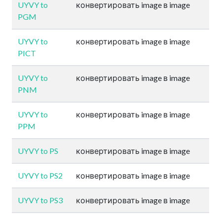
UYVY to
конвертировать image в image
PGM
UYVY to
конвертировать image в image
PICT
UYVY to
конвертировать image в image
PNM
UYVY to
конвертировать image в image
PPM
UYVY to PS
конвертировать image в image
UYVY to PS2
конвертировать image в image
UYVY to PS3
конвертировать image в image