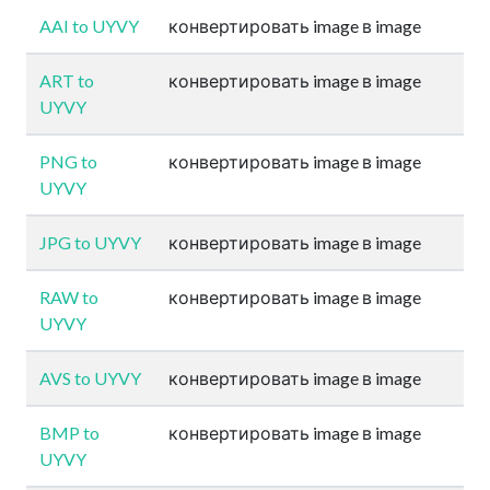
AAI to UYVY
конвертировать image в image
ART to
конвертировать image в image
UYVY
PNG to
конвертировать image в image
UYVY
JPG to UYVY
конвертировать image в image
RAW to
конвертировать image в image
UYVY
AVS to UYVY
конвертировать image в image
BMP to
конвертировать image в image
UYVY