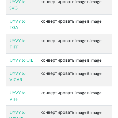
UYVY to
конвертировать image в image
SVG
UYVY to
конвертировать image в image
TGA
UYVY to
конвертировать image в image
TIFF
UYVY to UIL
конвертировать image в image
UYVY to
конвертировать image в image
VICAR
UYVY to
конвертировать image в image
VIFF
UYVY to
конвертировать image в image