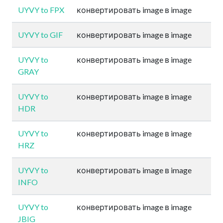
UYVY to FPX
конвертировать image в image
UYVY to GIF
конвертировать image в image
UYVY to
конвертировать image в image
GRAY
UYVY to
конвертировать image в image
HDR
UYVY to
конвертировать image в image
HRZ
UYVY to
конвертировать image в image
INFO
UYVY to
конвертировать image в image
JBIG