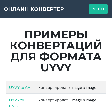
ОНЛАЙН КОНВЕРТЕР
МЕНЮ
ПРИМЕРЫ
КОНВЕРТАЦИЙ
ДЛЯ ФОРМАТА
UYVY
UYVY to AAI
конвертировать image в image
UYVY to
конвертировать image в image
PNG