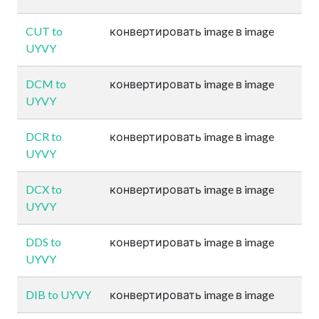
CUT to
конвертировать image в image
UYVY
DCM to
конвертировать image в image
UYVY
DCR to
конвертировать image в image
UYVY
DCX to
конвертировать image в image
UYVY
DDS to
конвертировать image в image
UYVY
DIB to UYVY
конвертировать image в image