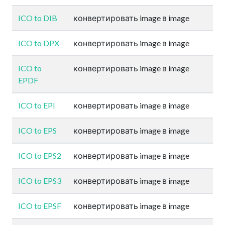
ICO to DIB
конвертировать image в image
ICO to DPX
конвертировать image в image
ICO to
конвертировать image в image
EPDF
ICO to EPI
конвертировать image в image
ICO to EPS
конвертировать image в image
ICO to EPS2
конвертировать image в image
ICO to EPS3
конвертировать image в image
ICO to EPSF
конвертировать image в image