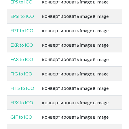
EPS to ICO
конвертировать image в image
EPSI to ICO
конвертировать image в image
EPT to ICO
конвертировать image в image
EXR to ICO
конвертировать image в image
FAX to ICO
конвертировать image в image
FIG to ICO
конвертировать image в image
FITS to ICO
конвертировать image в image
FPX to ICO
конвертировать image в image
GIF to ICO
конвертировать image в image