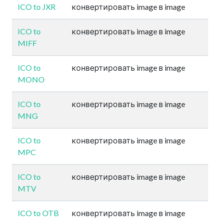
ICO to JXR
конвертировать image в image
ICO to
конвертировать image в image
MIFF
ICO to
конвертировать image в image
MONO
ICO to
конвертировать image в image
MNG
ICO to
конвертировать image в image
MPC
ICO to
конвертировать image в image
MTV
ICO to OTB
конвертировать image в image