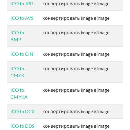
ICO to JPG
конвертировать image в image
ICO to AVS
конвертировать image в image
ICO to
конвертировать image в image
BMP
ICO to CIN
конвертировать image в image
ICO to
конвертировать image в image
CMYK
ICO to
конвертировать image в image
CMYKA
ICO to DCX
конвертировать image в image
ICO to DDS
конвертировать image в image