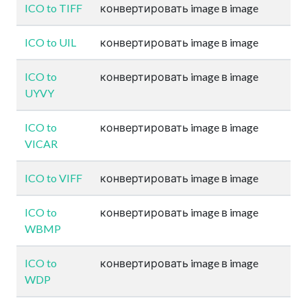
ICO to TIFF
конвертировать image в image
ICO to UIL
конвертировать image в image
ICO to
конвертировать image в image
UYVY
ICO to
конвертировать image в image
VICAR
ICO to VIFF
конвертировать image в image
ICO to
конвертировать image в image
WBMP
ICO to
конвертировать image в image
WDP