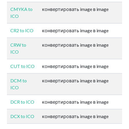
CMYKA to
конвертировать image в image
ICO
CR2 to ICO
конвертировать image в image
CRW to
конвертировать image в image
ICO
CUT to ICO
конвертировать image в image
DCM to
конвертировать image в image
ICO
DCR to ICO
конвертировать image в image
DCX to ICO
конвертировать image в image