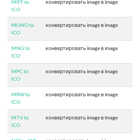
MIFF to
конвертировать image в image
ICO
MONO to
конвертировать image в image
ICO
MNG to
конвертировать image в image
ICO
MPC to
конвертировать image в image
ICO
MRW to
конвертировать image в image
ICO
MTV to
конвертировать image в image
ICO