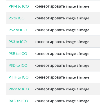
PPM to ICO
конвертировать image в image
PS to ICO
конвертировать image в image
PS2 to ICO
конвертировать image в image
PS3 to ICO
конвертировать image в image
PSB to ICO
конвертировать image в image
PSD to ICO
конвертировать image в image
PTIF to ICO
конвертировать image в image
PWP to ICO
конвертировать image в image
RAD to ICO
конвертировать image в image