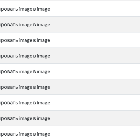
ровать image в image
ровать image в image
ровать image в image
ровать image в image
ровать image в image
ровать image в image
ровать image в image
ровать image в image
ровать image в image