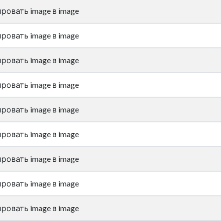
ровать image в image
ровать image в image
ровать image в image
ровать image в image
ровать image в image
ровать image в image
ровать image в image
ровать image в image
ровать image в image