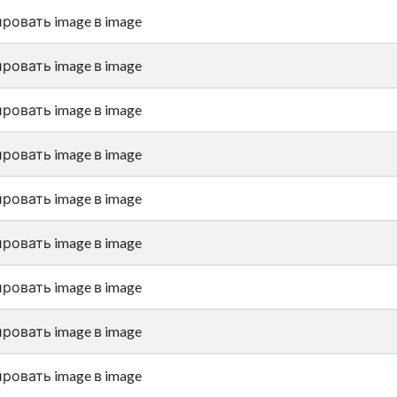
ровать image в image
ровать image в image
ровать image в image
ровать image в image
ровать image в image
ровать image в image
ровать image в image
ровать image в image
ровать image в image