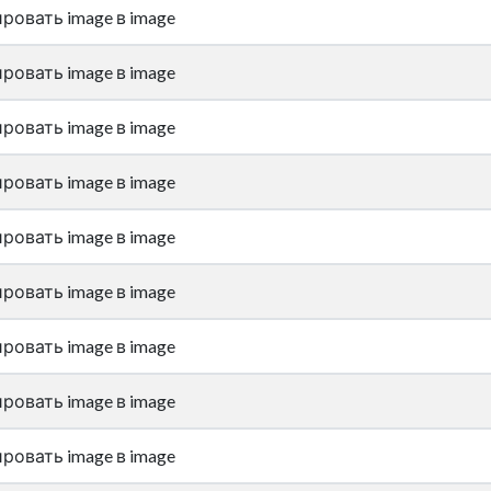
ровать image в image
ровать image в image
ровать image в image
ровать image в image
ровать image в image
ровать image в image
ровать image в image
ровать image в image
ровать image в image