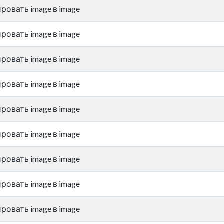
ровать image в image
ровать image в image
ровать image в image
ровать image в image
ровать image в image
ровать image в image
ровать image в image
ровать image в image
ровать image в image