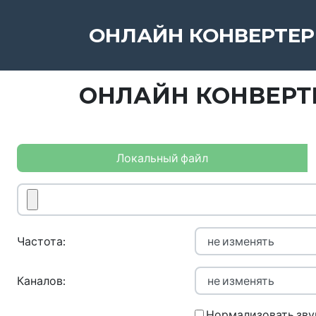
ОНЛАЙН КОНВЕРТЕР
ОНЛАЙН КОНВЕРТЕ
Локальный файл
Частота:
Каналов:
Нормализовать зву