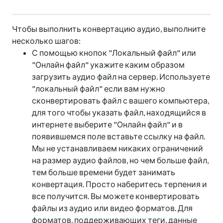
Чтобы выполнить конвертацию аудио, выполните
несколько шагов:
С помощью кнопок "Локальный файл" или
"Онлайн файл" укажите каким образом
загрузить аудио файл на сервер. Используете
"локальный файл" если вам нужно
сконвертировать файл с вашего компьютера,
для того чтобы указать файл, находящийся в
интернете выберите "Онлайн файл" и в
появившемся поле вставьте ссылку на файл.
Мы не устанавливаем никаких ограничений
на размер аудио файлов, но чем больше файл,
тем больше времени будет занимать
конвертация. Просто наберитесь терпения и
все получится. Вы можете конвертировать
файлы из аудио или видео форматов. Для
форматов, поддерживающих теги, данные