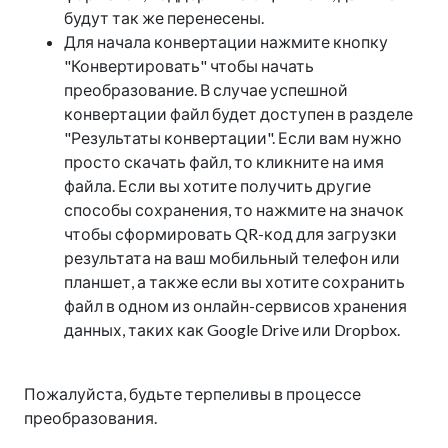
будут так же перенесены.
Для начала конвертации нажмите кнопку
"Конвертировать" чтобы начать
преобразование. В случае успешной
конвертации файл будет доступен в разделе
"Результаты конвертации". Если вам нужно
просто скачать файл, то кликните на имя
файла. Если вы хотите получить другие
способы сохранения, то нажмите на значок
чтобы сформировать QR-код для загрузки
результата на ваш мобильный телефон или
планшет, а также если вы хотите сохранить
файл в одном из онлайн-сервисов хранения
данных, таких как Google Drive или Dropbox.
Пожалуйста, будьте терпеливы в процессе
преобразования.