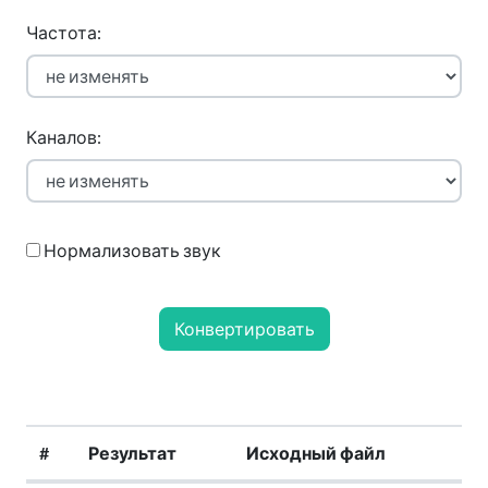
Частота:
Каналов:
Нормализовать звук
Конвертировать
#
Результат
Исходный файл