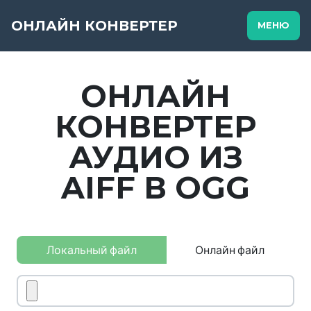
ОНЛАЙН КОНВЕРТЕР
МЕНЮ
ОНЛАЙН
КОНВЕРТЕР
АУДИО ИЗ
AIFF В OGG
Локальный файл
Онлайн файл